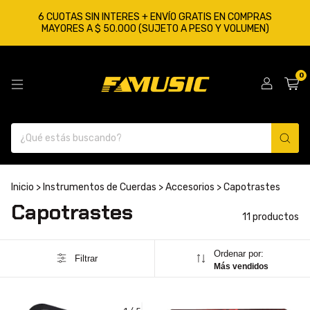
6 CUOTAS SIN INTERES + ENVÍO GRATIS EN COMPRAS
MAYORES A $ 50.000 (SUJETO A PESO Y VOLUMEN)
0
Inicio
>
Instrumentos de Cuerdas
>
Accesorios
>
Capotrastes
Capotrastes
11 productos
Ordenar por:
Filtrar
Más vendidos