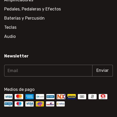
Pedales, Pedaleras y Efectos
Baterías y Percusión
Teclas
Audio
Newsletter
Medios de pago