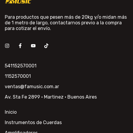
Para productos que pesen más de 20kg y/o midan más
de 1 metro de largo, contactarnos previo a la compra
para cotizar el envío.
541152570001
1152570001
ventas@famusic.com.ar
Av. Sta Fe 2899 · Martinez · Buenos Aires
Inicio
Instrumentos de Cuerdas
Amplificadores