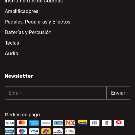
Instrumentos de Cuerdas
Amplificadores
Pedales, Pedaleras y Efectos
Baterías y Percusión
Teclas
Audio
Newsletter
Medios de pago