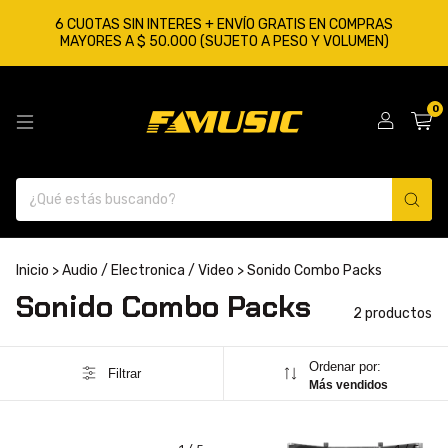
6 CUOTAS SIN INTERES + ENVÍO GRATIS EN COMPRAS
MAYORES A $ 50.000 (SUJETO A PESO Y VOLUMEN)
0
Inicio
>
Audio / Electronica / Video
>
Sonido Combo Packs
Sonido Combo Packs
2 productos
Ordenar por:
Filtrar
Más vendidos