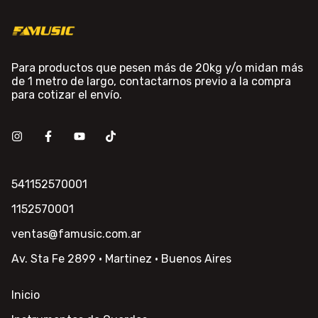
Para productos que pesen más de 20kg y/o midan más
de 1 metro de largo, contactarnos previo a la compra
para cotizar el envío.
541152570001
1152570001
ventas@famusic.com.ar
Av. Sta Fe 2899 · Martinez · Buenos Aires
Inicio