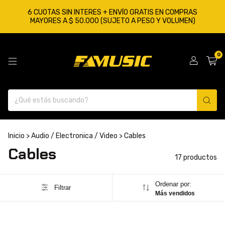
6 CUOTAS SIN INTERES + ENVÍO GRATIS EN COMPRAS
MAYORES A $ 50.000 (SUJETO A PESO Y VOLUMEN)
0
Inicio
>
Audio / Electronica / Video
>
Cables
Cables
17 productos
Ordenar por:
Filtrar
Más vendidos