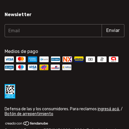
Newsletter
Medios de pago
Defensa de las y los consumidores. Para reclamos
ingresá acá.
/
Botón de arrepentimiento