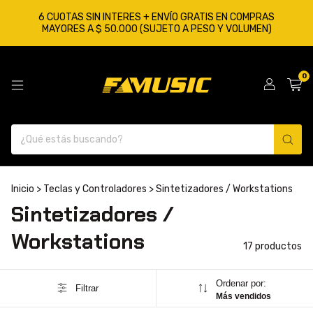
6 CUOTAS SIN INTERES + ENVÍO GRATIS EN COMPRAS
MAYORES A $ 50.000 (SUJETO A PESO Y VOLUMEN)
0
Inicio
>
Teclas y Controladores
>
Sintetizadores / Workstations
Sintetizadores /
Workstations
17 productos
Ordenar por:
Filtrar
Más vendidos