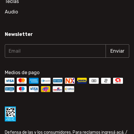
Teclas
Audio
Newsletter
Medios de pago
Defensa de las y los consumidores. Para reclamos
ingresá acá.
/