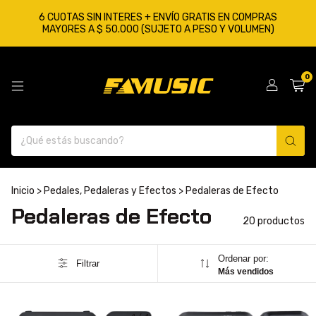
6 CUOTAS SIN INTERES + ENVÍO GRATIS EN COMPRAS
MAYORES A $ 50.000 (SUJETO A PESO Y VOLUMEN)
0
Inicio
>
Pedales, Pedaleras y Efectos
>
Pedaleras de Efecto
Pedaleras de Efecto
20 productos
Ordenar por:
Filtrar
Más vendidos