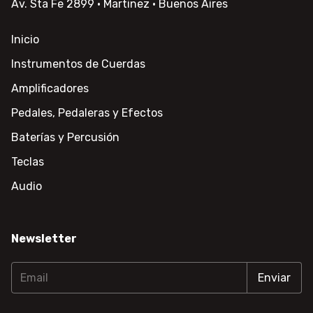
Av. Sta Fe 2899 · Martinez · Buenos Aires
Inicio
Instrumentos de Cuerdas
Amplificadores
Pedales, Pedaleras y Efectos
Baterías y Percusión
Teclas
Audio
Newsletter