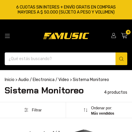
6 CUOTAS SIN INTERES + ENVÍO GRATIS EN COMPRAS
MAYORES A $ 50.000 (SUJETO A PESO Y VOLUMEN)
0
Inicio
>
Audio / Electronica / Video
>
Sistema Monitoreo
Sistema Monitoreo
4 productos
Ordenar por:
Filtrar
Más vendidos