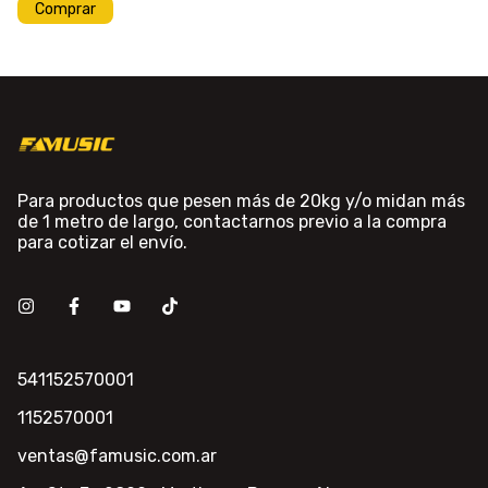
Para productos que pesen más de 20kg y/o midan más
de 1 metro de largo, contactarnos previo a la compra
para cotizar el envío.
541152570001
1152570001
ventas@famusic.com.ar