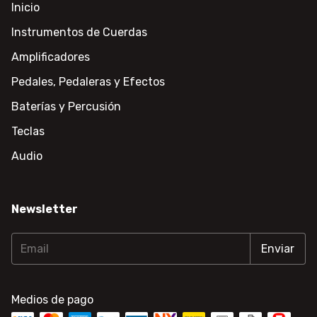
Inicio
Instrumentos de Cuerdas
Amplificadores
Pedales, Pedaleras y Efectos
Baterías y Percusión
Teclas
Audio
Newsletter
Medios de pago