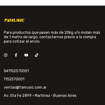
Para productos que pesen más de 20kg y/o midan más
de 1 metro de largo, contactarnos previo a la compra
para cotizar el envío.
541152570001
1152570001
ventas@famusic.com.ar
Av. Sta Fe 2899 · Martinez · Buenos Aires