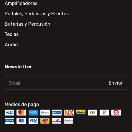
Amplificadores
Pedales, Pedaleras y Efectos
Baterías y Percusión
Teclas
Audio
Newsletter
Medios de pago