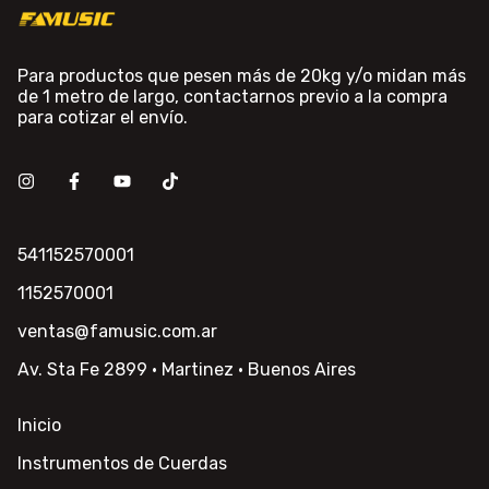
Para productos que pesen más de 20kg y/o midan más
de 1 metro de largo, contactarnos previo a la compra
para cotizar el envío.
541152570001
1152570001
ventas@famusic.com.ar
Av. Sta Fe 2899 · Martinez · Buenos Aires
Inicio
Instrumentos de Cuerdas