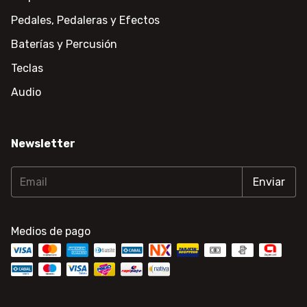
Pedales, Pedaleras y Efectos
Baterías y Percusión
Teclas
Audio
Newsletter
Medios de pago