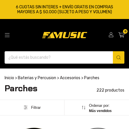
6 CUOTAS SIN INTERES + ENVÍO GRATIS EN COMPRAS
MAYORES A $ 50.000 (SUJETO A PESO Y VOLUMEN)
0
Inicio
>
Baterias y Percusion
>
Accesorios
>
Parches
Parches
222 productos
Ordenar por:
Filtrar
Más vendidos