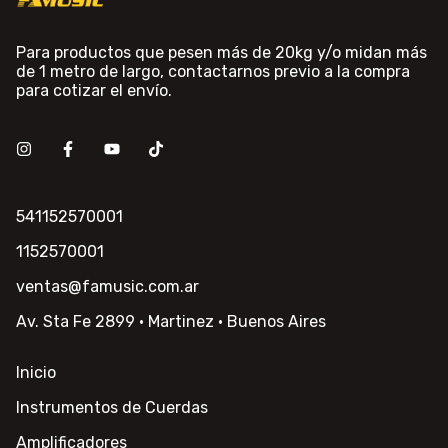
Para productos que pesen más de 20kg y/o midan más
de 1 metro de largo, contactarnos previo a la compra
para cotizar el envío.
541152570001
1152570001
ventas@famusic.com.ar
Av. Sta Fe 2899 · Martinez · Buenos Aires
Inicio
Instrumentos de Cuerdas
Amplificadores