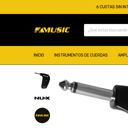
6 CUOTAS SIN IN
INICIO
INSTRUMENTOS DE CUERDAS
AMPL