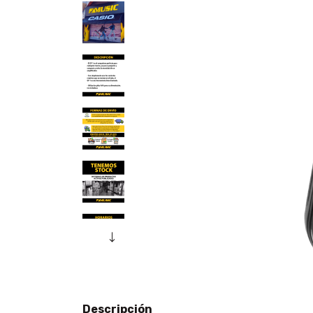
Descripción