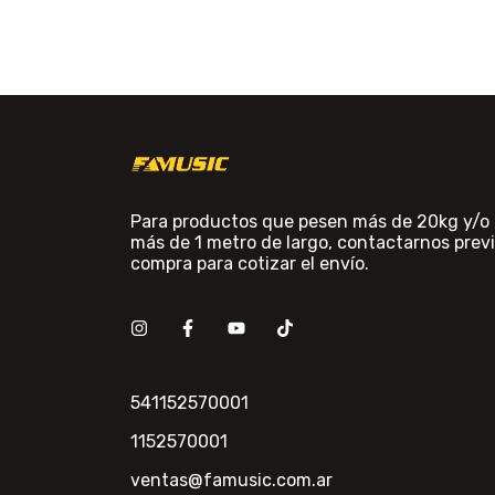
Para productos que pesen más de 20kg y/o
más de 1 metro de largo, contactarnos previ
compra para cotizar el envío.
541152570001
1152570001
ventas@famusic.com.ar