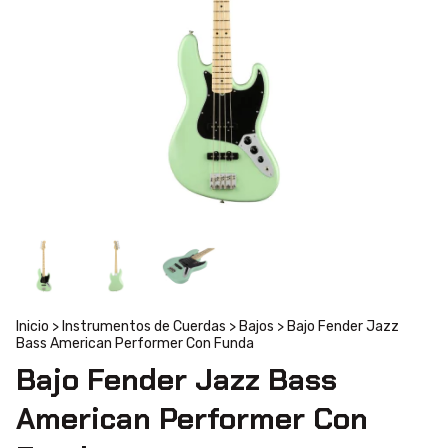
Inicio
>
Instrumentos de Cuerdas
>
Bajos
>
Bajo Fender Jazz
Bass American Performer Con Funda
Bajo Fender Jazz Bass
American Performer Con