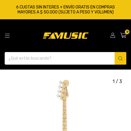
6 CUOTAS SIN INTERES + ENVÍO GRATIS EN COMPRAS
MAYORES A $ 50.000 (SUJETO A PESO Y VOLUMEN)
0
1
/
3