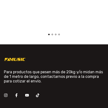
Para productos que pesen más de 20kg y/o midan más
de 1 metro de largo, contactarnos previo a la compra
para cotizar el envío.