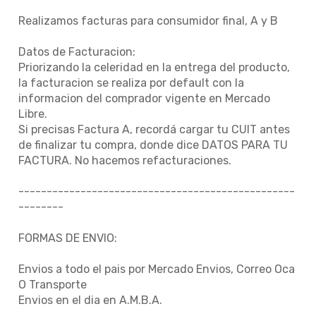
Realizamos facturas para consumidor final, A y B
Datos de Facturacion:
Priorizando la celeridad en la entrega del producto,
la facturacion se realiza por default con la
informacion del comprador vigente en Mercado
Libre.
Si precisas Factura A, recordá cargar tu CUIT antes
de finalizar tu compra, donde dice DATOS PARA TU
FACTURA. No hacemos refacturaciones.
-------------------------------------------------
--------
FORMAS DE ENVIO:
Envios a todo el pais por Mercado Envios, Correo Oca
O Transporte
Envios en el dia en A.M.B.A.