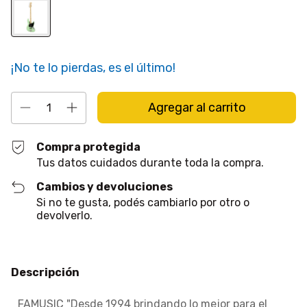
¡No te lo pierdas, es el último!
Compra protegida
Tus datos cuidados durante toda la compra.
Cambios y devoluciones
Si no te gusta, podés cambiarlo por otro o
devolverlo.
Descripción
FAMUSIC "Desde 1994 brindando lo mejor para el