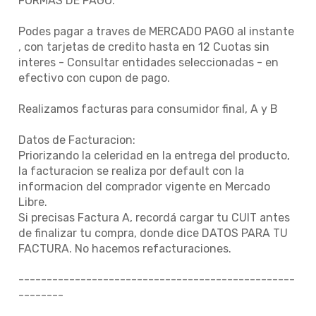
FORMAS DE PAGO:
Podes pagar a traves de MERCADO PAGO al instante
, con tarjetas de credito hasta en 12 Cuotas sin
interes - Consultar entidades seleccionadas - en
efectivo con cupon de pago.
Realizamos facturas para consumidor final, A y B
Datos de Facturacion:
Priorizando la celeridad en la entrega del producto,
la facturacion se realiza por default con la
informacion del comprador vigente en Mercado
Libre.
Si precisas Factura A, recordá cargar tu CUIT antes
de finalizar tu compra, donde dice DATOS PARA TU
FACTURA. No hacemos refacturaciones.
-------------------------------------------------
--------