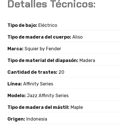
Detalles Técnicos:
Tipo de bajo:
Eléctrico
Tipo de madera del cuerpo:
Aliso
Marca:
Squier by Fender
Tipo de material del diapasón:
Madera
Cantidad de trastes:
20
Línea:
Affinity Series
Modelo:
Jazz Affinity Series
Tipo de madera del mástil:
Maple
Origen:
Indonesia