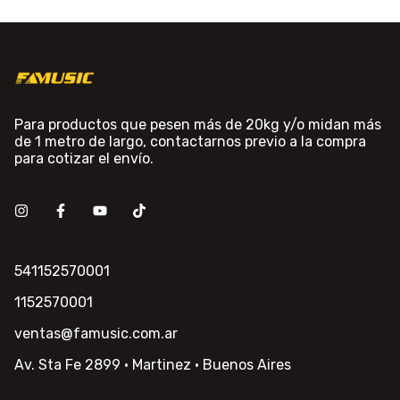
Para productos que pesen más de 20kg y/o midan más
de 1 metro de largo, contactarnos previo a la compra
para cotizar el envío.
541152570001
1152570001
ventas@famusic.com.ar
Av. Sta Fe 2899 · Martinez · Buenos Aires