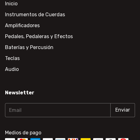
Inicio
Instrumentos de Cuerdas
Amplificadores
Pedales, Pedaleras y Efectos
Baterías y Percusión
Teclas
Audio
Newsletter
Medios de pago