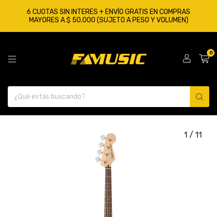
6 CUOTAS SIN INTERES + ENVÍO GRATIS EN COMPRAS
MAYORES A $ 50.000 (SUJETO A PESO Y VOLUMEN)
0
1
/
11