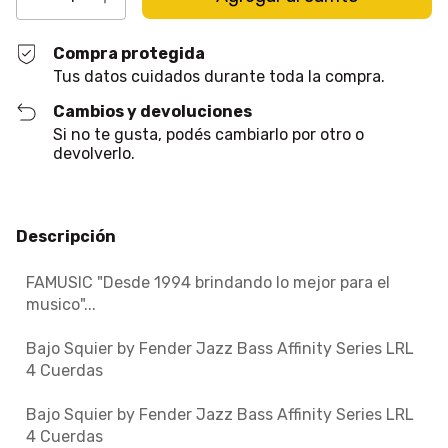
Compra protegida
Tus datos cuidados durante toda la compra.
Cambios y devoluciones
Si no te gusta, podés cambiarlo por otro o
devolverlo.
Descripción
FAMUSIC "Desde 1994 brindando lo mejor para el
musico"...
Bajo Squier by Fender Jazz Bass Affinity Series LRL
4 Cuerdas
Bajo Squier by Fender Jazz Bass Affinity Series LRL
4 Cuerdas