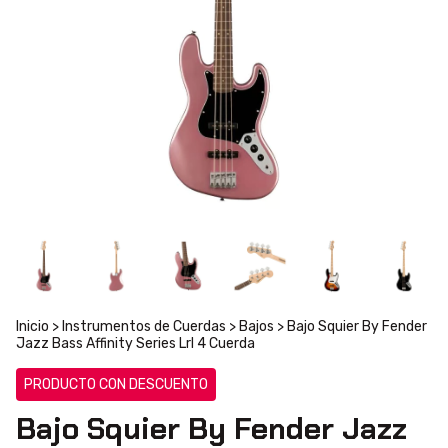
Inicio
>
Instrumentos de Cuerdas
>
Bajos
>
Bajo Squier By Fender
Jazz Bass Affinity Series Lrl 4 Cuerda
PRODUCTO CON DESCUENTO
Bajo Squier By Fender Jazz