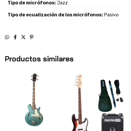
Tipo de micrófonos:
Jazz
Tipo de ecualización de los micrófonos:
Pasivo
Productos similares