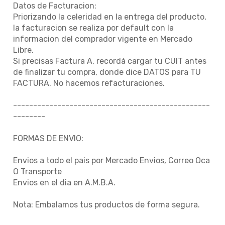
Datos de Facturacion:
Priorizando la celeridad en la entrega del producto,
la facturacion se realiza por default con la
informacion del comprador vigente en Mercado
Libre.
Si precisas Factura A, recordá cargar tu CUIT antes
de finalizar tu compra, donde dice DATOS para TU
FACTURA. No hacemos refacturaciones.
-------------------------------------------------
--------
FORMAS DE ENVIO:
Envios a todo el pais por Mercado Envios, Correo Oca
O Transporte
Envios en el dia en A.M.B.A.
Nota: Embalamos tus productos de forma segura.