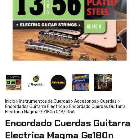
Inicio
>
Instrumentos de Cuerdas
>
Accesorios
>
Cuerdas
>
Encordados Guitarra Electrica
>
Encordado Cuerdas Guitarra
Electrica Magma Ge180n 013/ 056
Encordado Cuerdas Guitarra
Electrica Magma Ge180n