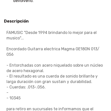
devolverlo.
Descripción
FAMUSIC "Desde 1994 brindando lo mejor para el
musico"...
Encordado Guitarra electrica Magma GE180N 013/
056
- Entorchadas con acero niquelado sobre un núcleo
de acero hexagonal.
- El resultado es una cuerda de sonido brillante y
larga duración con gran sustain y durabilidad.
- Cuerdas: .013-.056.
-
- 10345
para retiro en sucursales te informamos que el