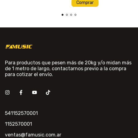
Comprar
Para productos que pesen más de 20kg y/o midan más
de 1 metro de largo, contactarnos previo a la compra
para cotizar el envío.
541152570001
1152570001
ventas@famusic.com.ar