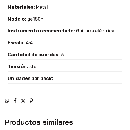
Materiales:
Metal
Modelo:
ge180n
Instrumento recomendado:
Guitarra eléctrica
Escala:
4:4
Cantidad de cuerdas:
6
Tensión:
std
Unidades por pack:
1
Productos similares