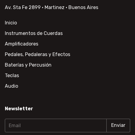
Av. Sta Fe 2899 · Martinez · Buenos Aires
Inicio
Instrumentos de Cuerdas
Amplificadores
Pedales, Pedaleras y Efectos
Baterías y Percusión
Teclas
Audio
Newsletter