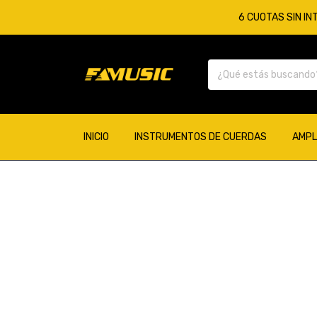
6 CUOTAS SIN IN
INICIO
INSTRUMENTOS DE CUERDAS
AMPL