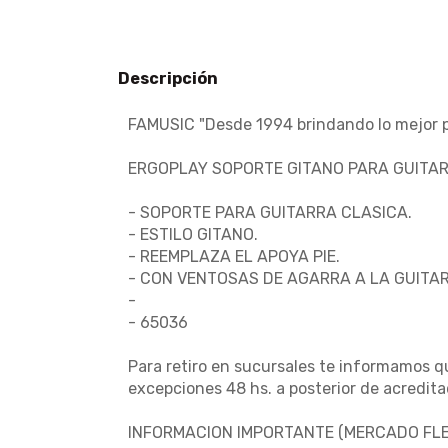
Descripción
FAMUSIC "Desde 1994 brindando lo mejor pa
ERGOPLAY SOPORTE GITANO PARA GUITAR
- SOPORTE PARA GUITARRA CLASICA.
- ESTILO GITANO.
- REEMPLAZA EL APOYA PIE.
- CON VENTOSAS DE AGARRA A LA GUITA
-
- 65036
Para retiro en sucursales te informamos qu
excepciones 48 hs. a posterior de acredita
INFORMACION IMPORTANTE (MERCADO FLEX