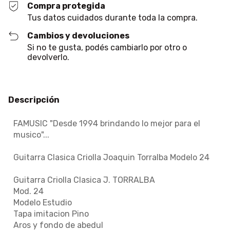
Compra protegida
Tus datos cuidados durante toda la compra.
Cambios y devoluciones
Si no te gusta, podés cambiarlo por otro o
devolverlo.
Descripción
FAMUSIC "Desde 1994 brindando lo mejor para el
musico"...
Guitarra Clasica Criolla Joaquin Torralba Modelo 24
Guitarra Criolla Clasica J. TORRALBA
Mod. 24
Modelo Estudio
Tapa imitacion Pino
Aros y fondo de abedul