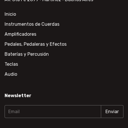
Inicio
Instrumentos de Cuerdas
Amplificadores
Pedales, Pedaleras y Efectos
Baterías y Percusión
Teclas
Audio
Newsletter