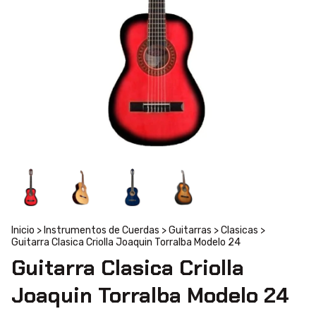
Inicio
>
Instrumentos de Cuerdas
>
Guitarras
>
Clasicas
>
Guitarra Clasica Criolla Joaquin Torralba Modelo 24
Guitarra Clasica Criolla
Joaquin Torralba Modelo 24