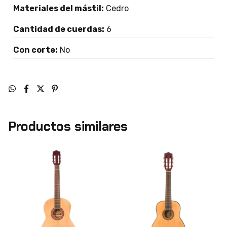
Materiales del mástil:
Cedro
Cantidad de cuerdas:
6
Con corte:
No
Productos similares