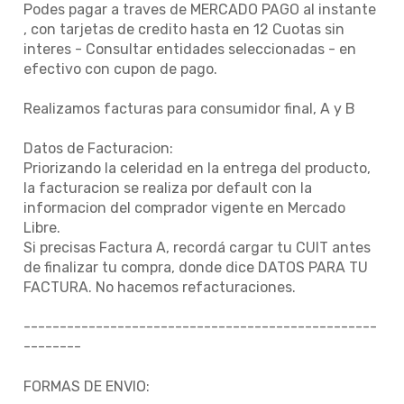
Podes pagar a traves de MERCADO PAGO al instante
, con tarjetas de credito hasta en 12 Cuotas sin
interes - Consultar entidades seleccionadas - en
efectivo con cupon de pago.
Realizamos facturas para consumidor final, A y B
Datos de Facturacion:
Priorizando la celeridad en la entrega del producto,
la facturacion se realiza por default con la
informacion del comprador vigente en Mercado
Libre.
Si precisas Factura A, recordá cargar tu CUIT antes
de finalizar tu compra, donde dice DATOS PARA TU
FACTURA. No hacemos refacturaciones.
-------------------------------------------------
--------
FORMAS DE ENVIO: