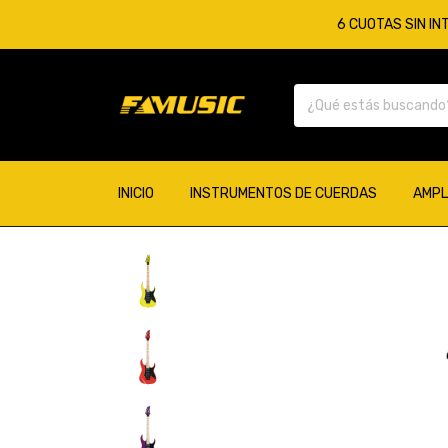
6 CUOTAS SIN IN
INICIO
INSTRUMENTOS DE CUERDAS
AMPL