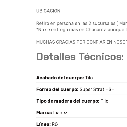
UBICACION:
Retiro en persona en las 2 sucursales ( Mar
*No se entrega más en Chacarita aunque fi
MUCHAS GRACIAS POR CONFIAR EN NOSOT
Detalles Técnicos:
Acabado del cuerpo:
Tilo
Forma del cuerpo:
Super Strat HSH
Tipo de madera del cuerpo:
Tilo
Marca:
Ibanez
Línea:
RG