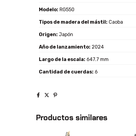
Modelo:
RG550
Tipos de madera del mástil:
Caoba
Origen:
Japón
Año de lanzamiento:
2024
Largo de la escala:
647.7 mm
Cantidad de cuerdas:
6
Productos similares