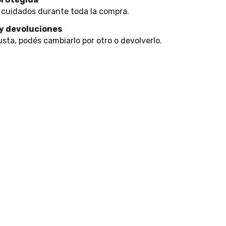
 cuidados durante toda la compra.
y devoluciones
usta, podés cambiarlo por otro o devolverlo.