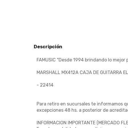
Descripción
FAMUSIC "Desde 1994 brindando lo mejor pa
MARSHALL MX412A CAJA DE GUITARRA EL
- 22414
Para retiro en sucursales te informamos qu
excepciones 48 hs. a posterior de acredita
INFORMACION IMPORTANTE (MERCADO FLEX