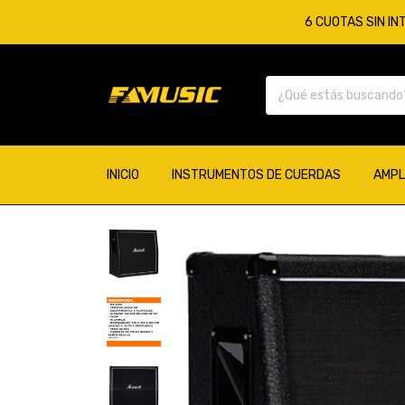
6 CUOTAS SIN IN
INICIO
INSTRUMENTOS DE CUERDAS
AMPL