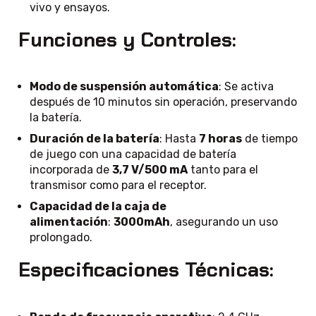
vivo y ensayos.
Funciones y Controles:
Modo de suspensión automática
: Se activa
después de 10 minutos sin operación, preservando
la batería.
Duración de la batería
: Hasta
7 horas
de tiempo
de juego con una capacidad de batería
incorporada de
3,7 V/500 mA
tanto para el
transmisor como para el receptor.
Capacidad de la caja de
alimentación
:
3000mAh
, asegurando un uso
prolongado.
Especificaciones Técnicas: