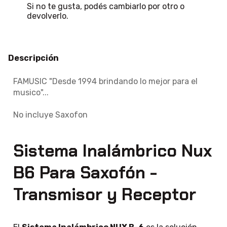
Si no te gusta, podés cambiarlo por otro o
devolverlo.
Descripción
FAMUSIC "Desde 1994 brindando lo mejor para el
musico"...
No incluye Saxofon
Sistema Inalámbrico Nux
B6 Para Saxofón -
Transmisor y Receptor