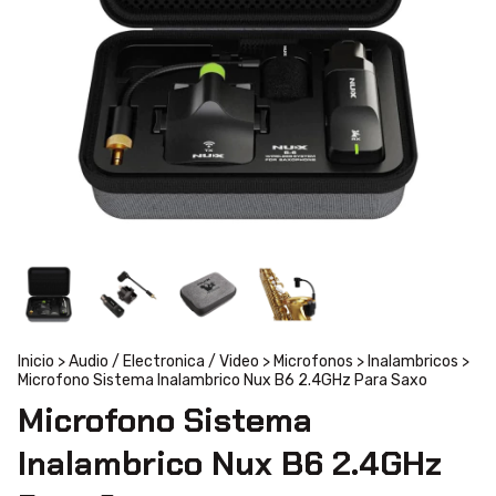
Inicio
>
Audio / Electronica / Video
>
Microfonos
>
Inalambricos
>
Microfono Sistema Inalambrico Nux B6 2.4GHz Para Saxo
Microfono Sistema
Inalambrico Nux B6 2.4GHz