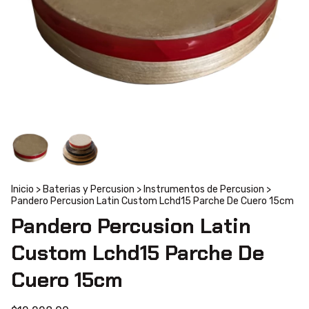
Inicio
>
Baterias y Percusion
>
Instrumentos de Percusion
>
Pandero Percusion Latin Custom Lchd15 Parche De Cuero 15cm
Pandero Percusion Latin
Custom Lchd15 Parche De
Cuero 15cm