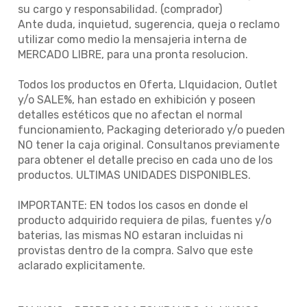
su cargo y responsabilidad. (comprador)
Ante duda, inquietud, sugerencia, queja o reclamo
utilizar como medio la mensajeria interna de
MERCADO LIBRE, para una pronta resolucion.
Todos los productos en Oferta, LIquidacion, Outlet
y/o SALE%, han estado en exhibición y poseen
detalles estéticos que no afectan el normal
funcionamiento, Packaging deteriorado y/o pueden
NO tener la caja original. Consultanos previamente
para obtener el detalle preciso en cada uno de los
productos. ULTIMAS UNIDADES DISPONIBLES.
IMPORTANTE: EN todos los casos en donde el
producto adquirido requiera de pilas, fuentes y/o
baterias, las mismas NO estaran incluidas ni
provistas dentro de la compra. Salvo que este
aclarado explicitamente.