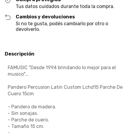
Tus datos cuidados durante toda la compra.
Cambios y devoluciones
Si no te gusta, podés cambiarlo por otro o
devolverlo.
Descripción
FAMUSIC "Desde 1994 brindando lo mejor para el
musico"...
Pandero Percusion Latin Custom Lchd15 Parche De
Cuero 15cm
- Pandero de madera.
- Sin sonajas.
- Parche de cuero.
- Tamaño 15 cm.
-