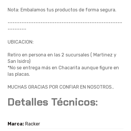
Nota: Embalamos tus productos de forma segura.
-------------------------------------------------
--------
UBICACION:
Retiro en persona en las 2 sucursales ( Martinez y
San Isidro)
*No se entrega más en Chacarita aunque figure en
las placas.
MUCHAS GRACIAS POR CONFIAR EN NOSOTROS..
Detalles Técnicos:
Marca:
Racker