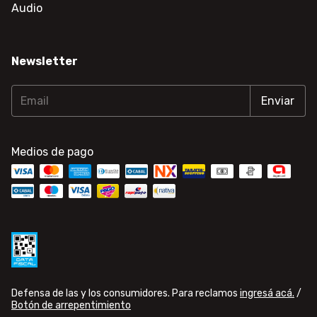
Audio
Newsletter
Medios de pago
Defensa de las y los consumidores. Para reclamos
ingresá acá.
/
Botón de arrepentimiento