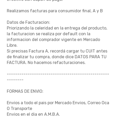
Realizamos facturas para consumidor final, A y B
Datos de Facturacion:
Priorizando la celeridad en la entrega del producto,
la facturacion se realiza por default con la
informacion del comprador vigente en Mercado
Libre.
Si precisas Factura A, recordá cargar tu CUIT antes
de finalizar tu compra, donde dice DATOS PARA TU
FACTURA. No hacemos refacturaciones.
-------------------------------------------------
--------
FORMAS DE ENVIO:
Envios a todo el pais por Mercado Envios, Correo Oca
O Transporte
Envios en el dia en A.M.B.A.