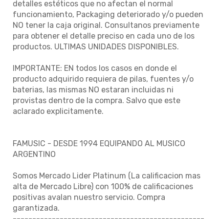
detalles estéticos que no afectan el normal
funcionamiento, Packaging deteriorado y/o pueden
NO tener la caja original. Consultanos previamente
para obtener el detalle preciso en cada uno de los
productos. ULTIMAS UNIDADES DISPONIBLES.
IMPORTANTE: EN todos los casos en donde el
producto adquirido requiera de pilas, fuentes y/o
baterias, las mismas NO estaran incluidas ni
provistas dentro de la compra. Salvo que este
aclarado explicitamente.
FAMUSIC - DESDE 1994 EQUIPANDO AL MUSICO
ARGENTINO
Somos Mercado Lider Platinum (La calificacion mas
alta de Mercado Libre) con 100% de calificaciones
positivas avalan nuestro servicio. Compra
garantizada.
-------------------------------------------------