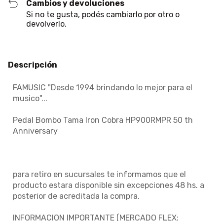
Cambios y devoluciones
Si no te gusta, podés cambiarlo por otro o
devolverlo.
Descripción
FAMUSIC "Desde 1994 brindando lo mejor para el
musico"...
Pedal Bombo Tama Iron Cobra HP900RMPR 50 th
Anniversary
para retiro en sucursales te informamos que el
producto estara disponible sin excepciones 48 hs. a
posterior de acreditada la compra.
INFORMACION IMPORTANTE (MERCADO FLEX: