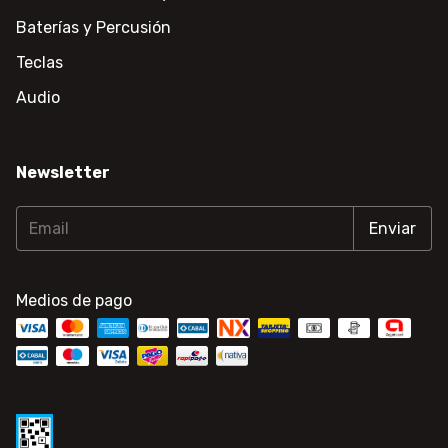
Baterías y Percusión
Teclas
Audio
Newsletter
Medios de pago