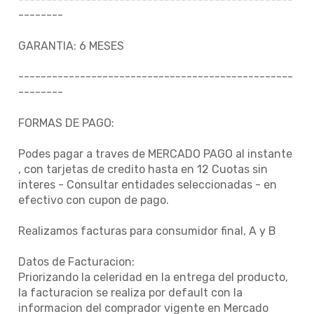
--------
GARANTIA: 6 MESES
-------------------------------------------------
--------
FORMAS DE PAGO:
Podes pagar a traves de MERCADO PAGO al instante
, con tarjetas de credito hasta en 12 Cuotas sin
interes - Consultar entidades seleccionadas - en
efectivo con cupon de pago.
Realizamos facturas para consumidor final, A y B
Datos de Facturacion:
Priorizando la celeridad en la entrega del producto,
la facturacion se realiza por default con la
informacion del comprador vigente en Mercado