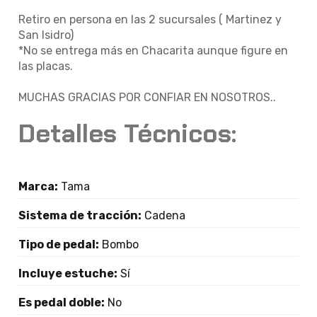
Retiro en persona en las 2 sucursales ( Martinez y
San Isidro)
*No se entrega más en Chacarita aunque figure en
las placas.
MUCHAS GRACIAS POR CONFIAR EN NOSOTROS..
Detalles Técnicos:
Marca:
Tama
Sistema de tracción:
Cadena
Tipo de pedal:
Bombo
Incluye estuche:
Sí
Es pedal doble:
No