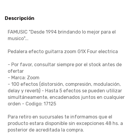
Descripción
FAMUSIC "Desde 1994 brindando lo mejor para el
musico"...
Pedalera efecto guitarra zoom G1X Four electrica
- Por favor, consultar siempre por el stock antes de
ofertar
- Marca: Zoom
- 100 efectos (distorsión, compresión, modulación,
delay y reverb) - Hasta 5 efectos se pueden utilizar
simultáneamente, encadenados juntos en cualquier
orden - Codigo: 17125
Para retiro en sucursales te informamos que el
producto estara disponible sin excepciones 48 hs. a
posterior de acreditada la compra.