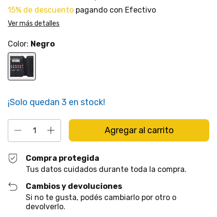
15% de descuento
pagando con Efectivo
Ver más detalles
Color:
Negro
¡Solo quedan
3
en stock!
Compra protegida
Tus datos cuidados durante toda la compra.
Cambios y devoluciones
Si no te gusta, podés cambiarlo por otro o
devolverlo.