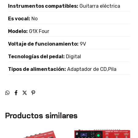
Instrumentos compatibles:
Guitarra eléctrica
Es vocal:
No
Modelo:
G1X Four
Voltaje de funcionamiento:
9V
Tecnologías del pedal:
Digital
Tipos de alimentación:
Adaptador de CD,Pila
Productos similares