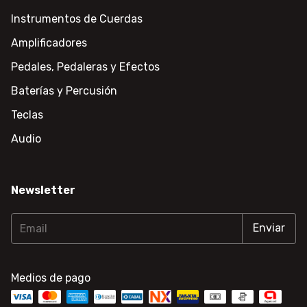
Instrumentos de Cuerdas
Amplificadores
Pedales, Pedaleras y Efectos
Baterías y Percusión
Teclas
Audio
Newsletter
Medios de pago