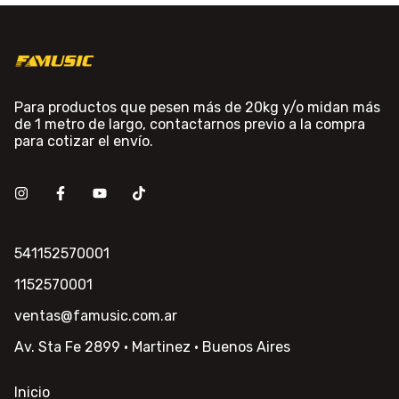
Para productos que pesen más de 20kg y/o midan más
de 1 metro de largo, contactarnos previo a la compra
para cotizar el envío.
541152570001
1152570001
ventas@famusic.com.ar
Av. Sta Fe 2899 · Martinez · Buenos Aires
Inicio