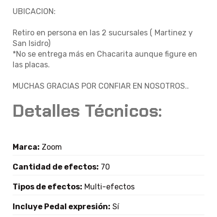
UBICACION:
Retiro en persona en las 2 sucursales ( Martinez y
San Isidro)
*No se entrega más en Chacarita aunque figure en
las placas.
MUCHAS GRACIAS POR CONFIAR EN NOSOTROS..
Detalles Técnicos:
Marca:
Zoom
Cantidad de efectos:
70
Tipos de efectos:
Multi-efectos
Incluye Pedal expresión:
Sí