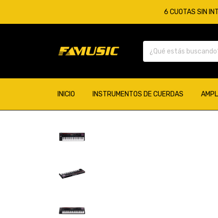
6 CUOTAS SIN IN
INICIO
INSTRUMENTOS DE CUERDAS
AMPL