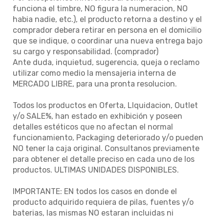
funciona el timbre, NO figura la numeracion, NO
habia nadie, etc.), el producto retorna a destino y el
comprador debera retirar en persona en el domicilio
que se indique, o coordinar una nueva entrega bajo
su cargo y responsabilidad. (comprador)
Ante duda, inquietud, sugerencia, queja o reclamo
utilizar como medio la mensajeria interna de
MERCADO LIBRE, para una pronta resolucion.
Todos los productos en Oferta, LIquidacion, Outlet
y/o SALE%, han estado en exhibición y poseen
detalles estéticos que no afectan el normal
funcionamiento, Packaging deteriorado y/o pueden
NO tener la caja original. Consultanos previamente
para obtener el detalle preciso en cada uno de los
productos. ULTIMAS UNIDADES DISPONIBLES.
IMPORTANTE: EN todos los casos en donde el
producto adquirido requiera de pilas, fuentes y/o
baterias, las mismas NO estaran incluidas ni