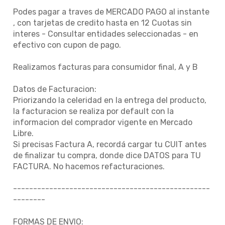
Podes pagar a traves de MERCADO PAGO al instante
, con tarjetas de credito hasta en 12 Cuotas sin
interes - Consultar entidades seleccionadas - en
efectivo con cupon de pago.
Realizamos facturas para consumidor final, A y B
Datos de Facturacion:
Priorizando la celeridad en la entrega del producto,
la facturacion se realiza por default con la
informacion del comprador vigente en Mercado
Libre.
Si precisas Factura A, recordá cargar tu CUIT antes
de finalizar tu compra, donde dice DATOS para TU
FACTURA. No hacemos refacturaciones.
-------------------------------------------------
--------
FORMAS DE ENVIO: