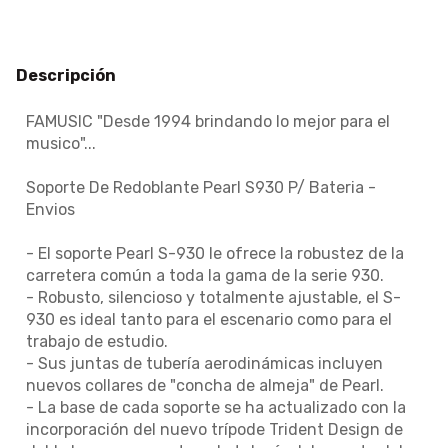
Descripción
FAMUSIC "Desde 1994 brindando lo mejor para el
musico"...
Soporte De Redoblante Pearl S930 P/ Bateria -
Envios
- El soporte Pearl S-930 le ofrece la robustez de la
carretera común a toda la gama de la serie 930.
- Robusto, silencioso y totalmente ajustable, el S-
930 es ideal tanto para el escenario como para el
trabajo de estudio.
- Sus juntas de tubería aerodinámicas incluyen
nuevos collares de "concha de almeja" de Pearl.
- La base de cada soporte se ha actualizado con la
incorporación del nuevo trípode Trident Design de