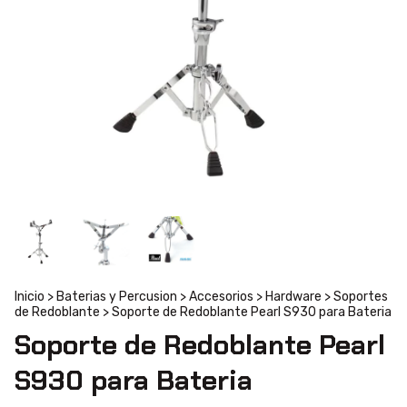
Inicio
>
Baterias y Percusion
>
Accesorios
>
Hardware
>
Soportes
de Redoblante
>
Soporte de Redoblante Pearl S930 para Bateria
Soporte de Redoblante Pearl
S930 para Bateria