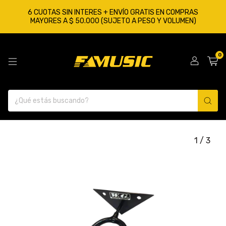
6 CUOTAS SIN INTERES + ENVÍO GRATIS EN COMPRAS
MAYORES A $ 50.000 (SUJETO A PESO Y VOLUMEN)
0
1
/
3