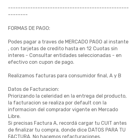
-------------------------------------------------
--------
FORMAS DE PAGO:
Podes pagar a traves de MERCADO PAGO al instante
, con tarjetas de credito hasta en 12 Cuotas sin
interes - Consultar entidades seleccionadas - en
efectivo con cupon de pago.
Realizamos facturas para consumidor final, A y B
Datos de Facturacion:
Priorizando la celeridad en la entrega del producto,
la facturacion se realiza por default con la
informacion del comprador vigente en Mercado
Libre.
Si precisas Factura A, recordá cargar tu CUIT antes
de finalizar tu compra, donde dice DATOS PARA TU
FACTURA. No hacemos refacturaciones.