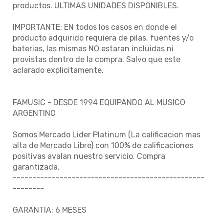
productos. ULTIMAS UNIDADES DISPONIBLES.
IMPORTANTE: EN todos los casos en donde el
producto adquirido requiera de pilas, fuentes y/o
baterias, las mismas NO estaran incluidas ni
provistas dentro de la compra. Salvo que este
aclarado explicitamente.
FAMUSIC - DESDE 1994 EQUIPANDO AL MUSICO
ARGENTINO
Somos Mercado Lider Platinum (La calificacion mas
alta de Mercado Libre) con 100% de calificaciones
positivas avalan nuestro servicio. Compra
garantizada.
-------------------------------------------------
--------
GARANTIA: 6 MESES