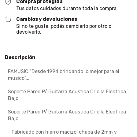
Compra protegida
Tus datos cuidados durante toda la compra.
Cambios y devoluciones
Si no te gusta, podés cambiarlo por otro o
devolverlo.
Descripción
FAMUSIC "Desde 1994 brindando lo mejor para el
musico"...
Soporte Pared P/ Guitarra Acustica Criolla Electrica
Bajo
Soporte Pared P/ Guitarra Acustica Criolla Electrica
Bajo
- Fabricado con hierro macizo, chapa de 2mm y