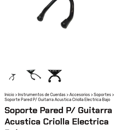
Inicio
>
Instrumentos de Cuerdas
>
Accesorios
>
Soportes
>
Soporte Pared P/ Guitarra Acustica Criolla Electrica Bajo
Soporte Pared P/ Guitarra
Acustica Criolla Electrica