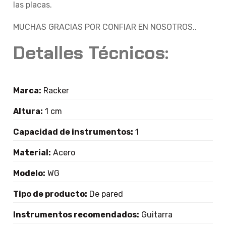
las placas.
MUCHAS GRACIAS POR CONFIAR EN NOSOTROS..
Detalles Técnicos:
Marca:
Racker
Altura:
1 cm
Capacidad de instrumentos:
1
Material:
Acero
Modelo:
WG
Tipo de producto:
De pared
Instrumentos recomendados:
Guitarra