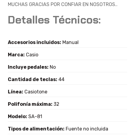
MUCHAS GRACIAS POR CONFIAR EN NOSOTROS..
Detalles Técnicos:
Accesorios incluidos:
Manual
Marca:
Casio
Incluye pedales:
No
Cantidad de teclas:
44
Línea:
Casiotone
Polifonía máxima:
32
Modelo:
SA-81
Tipos de alimentación:
Fuente no incluida