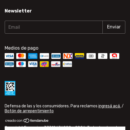
Newsletter
Medios de pago
Defensa de las y los consumidores. Para reclamos
ingresá acá.
/
Botón de arrepentimiento
Copyright Famusic - 33710676009 - 2026. Todos los derechos