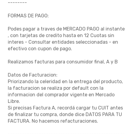
--------
FORMAS DE PAGO:
Podes pagar a traves de MERCADO PAGO al instante
, con tarjetas de credito hasta en 12 Cuotas sin
interes - Consultar entidades seleccionadas - en
efectivo con cupon de pago.
Realizamos facturas para consumidor final, A y B
Datos de Facturacion:
Priorizando la celeridad en la entrega del producto,
la facturacion se realiza por default con la
informacion del comprador vigente en Mercado
Libre.
Si precisas Factura A, recordá cargar tu CUIT antes
de finalizar tu compra, donde dice DATOS PARA TU
FACTURA. No hacemos refacturaciones.