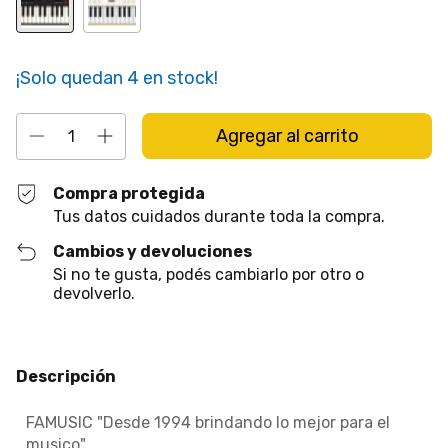
¡Solo quedan
4
en stock!
Compra protegida
Tus datos cuidados durante toda la compra.
Cambios y devoluciones
Si no te gusta, podés cambiarlo por otro o
devolverlo.
Descripción
FAMUSIC "Desde 1994 brindando lo mejor para el
musico"...