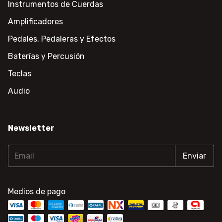
Instrumentos de Cuerdas
Amplificadores
Pedales, Pedaleras y Efectos
Baterías y Percusión
Teclas
Audio
Newsletter
Medios de pago