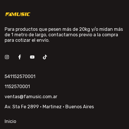
Para productos que pesen más de 20kg y/o midan más
de 1 metro de largo, contactarnos previo a la compra
para cotizar el envío.
541152570001
1152570001
ventas@famusic.com.ar
Av. Sta Fe 2899 · Martinez · Buenos Aires
Inicio