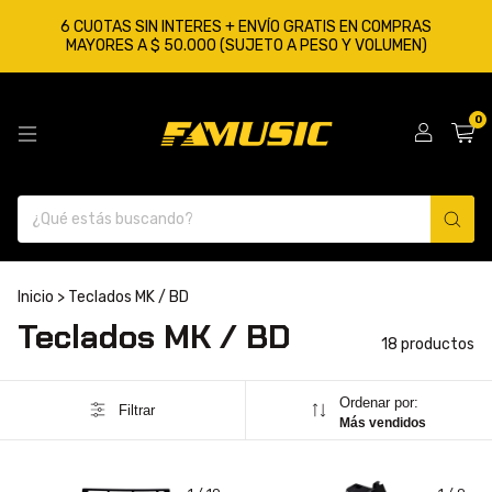
6 CUOTAS SIN INTERES + ENVÍO GRATIS EN COMPRAS
MAYORES A $ 50.000 (SUJETO A PESO Y VOLUMEN)
0
Inicio
>
Teclados MK / BD
Teclados MK / BD
18 productos
Ordenar por:
Filtrar
Más vendidos