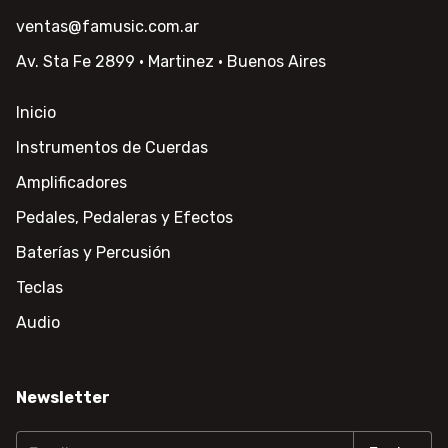
ventas@famusic.com.ar
Av. Sta Fe 2899 · Martinez · Buenos Aires
Inicio
Instrumentos de Cuerdas
Amplificadores
Pedales, Pedaleras y Efectos
Baterías y Percusión
Teclas
Audio
Newsletter