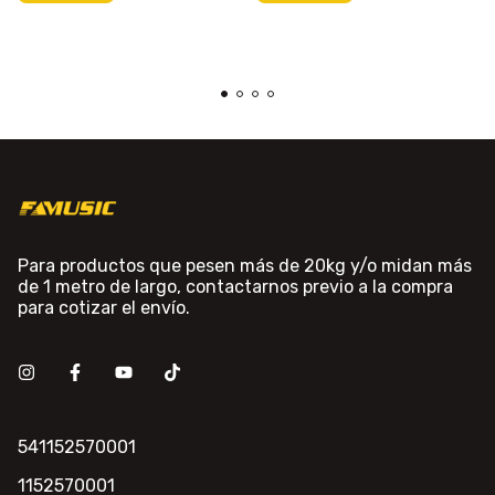
Para productos que pesen más de 20kg y/o midan más
de 1 metro de largo, contactarnos previo a la compra
para cotizar el envío.
541152570001
1152570001