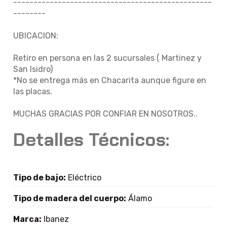
-------------------------------------------------
--------
UBICACION:
Retiro en persona en las 2 sucursales ( Martinez y
San Isidro)
*No se entrega más en Chacarita aunque figure en
las placas.
MUCHAS GRACIAS POR CONFIAR EN NOSOTROS..
Detalles Técnicos:
Tipo de bajo:
Eléctrico
Tipo de madera del cuerpo:
Álamo
Marca:
Ibanez