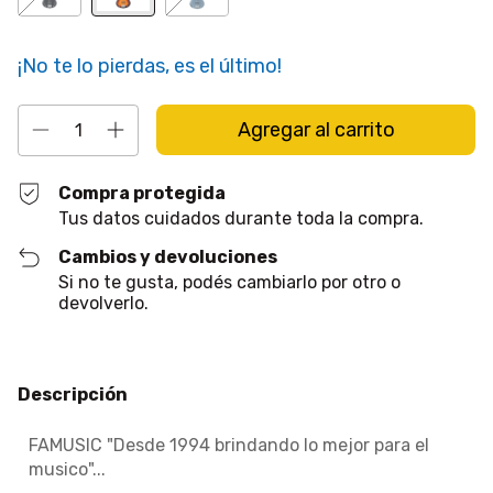
¡No te lo pierdas, es el último!
Compra protegida
Tus datos cuidados durante toda la compra.
Cambios y devoluciones
Si no te gusta, podés cambiarlo por otro o
devolverlo.
Descripción
FAMUSIC "Desde 1994 brindando lo mejor para el
musico"...