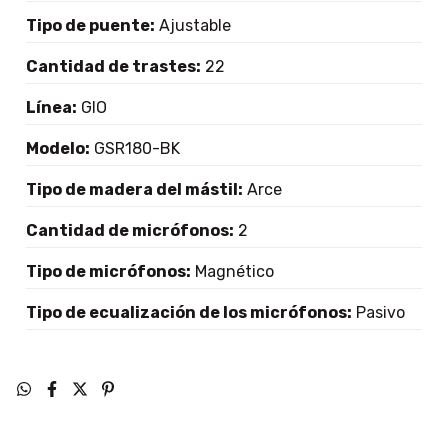
Tipo de puente:
Ajustable
Cantidad de trastes:
22
Línea:
GIO
Modelo:
GSR180-BK
Tipo de madera del mástil:
Arce
Cantidad de micrófonos:
2
Tipo de micrófonos:
Magnético
Tipo de ecualización de los micrófonos:
Pasivo