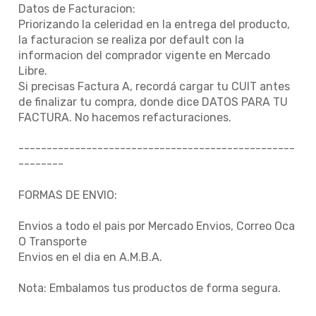
Datos de Facturacion:
Priorizando la celeridad en la entrega del producto,
la facturacion se realiza por default con la
informacion del comprador vigente en Mercado
Libre.
Si precisas Factura A, recordá cargar tu CUIT antes
de finalizar tu compra, donde dice DATOS PARA TU
FACTURA. No hacemos refacturaciones.
-------------------------------------------------
--------
FORMAS DE ENVIO:
Envios a todo el pais por Mercado Envios, Correo Oca
O Transporte
Envios en el dia en A.M.B.A.
Nota: Embalamos tus productos de forma segura.