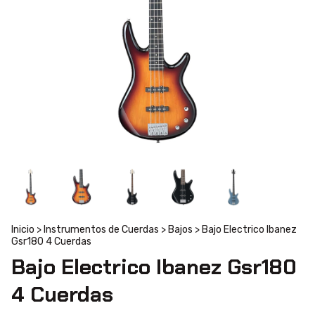
Inicio
>
Instrumentos de Cuerdas
>
Bajos
>
Bajo Electrico Ibanez
Gsr180 4 Cuerdas
Bajo Electrico Ibanez Gsr180
4 Cuerdas