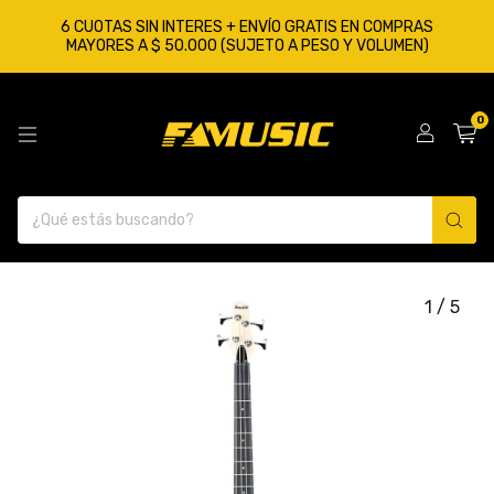
6 CUOTAS SIN INTERES + ENVÍO GRATIS EN COMPRAS
MAYORES A $ 50.000 (SUJETO A PESO Y VOLUMEN)
0
1
/
5