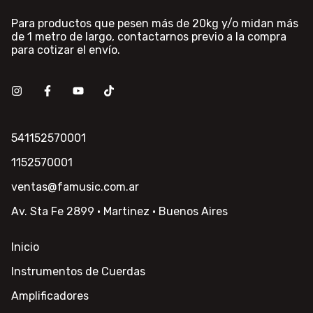
Para productos que pesen más de 20kg y/o midan más
de 1 metro de largo, contactarnos previo a la compra
para cotizar el envío.
541152570001
1152570001
ventas@famusic.com.ar
Av. Sta Fe 2899 · Martinez · Buenos Aires
Inicio
Instrumentos de Cuerdas
Amplificadores