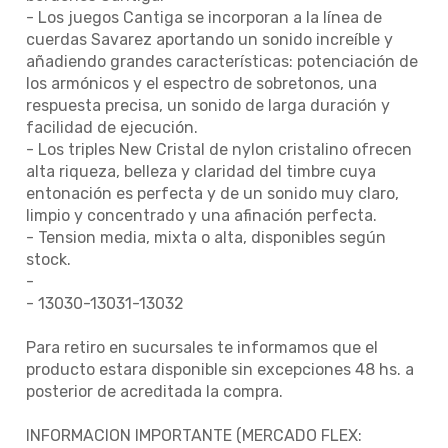
- Los juegos Cantiga se incorporan a la línea de
cuerdas Savarez aportando un sonido increíble y
añadiendo grandes características: potenciación de
los armónicos y el espectro de sobretonos, una
respuesta precisa, un sonido de larga duración y
facilidad de ejecución.
- Los triples New Cristal de nylon cristalino ofrecen
alta riqueza, belleza y claridad del timbre cuya
entonación es perfecta y de un sonido muy claro,
limpio y concentrado y una afinación perfecta.
- Tension media, mixta o alta, disponibles según
stock.
-
- 13030-13031-13032
Para retiro en sucursales te informamos que el
producto estara disponible sin excepciones 48 hs. a
posterior de acreditada la compra.
INFORMACION IMPORTANTE (MERCADO FLEX: