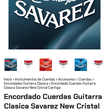
Inicio
>
Instrumentos de Cuerdas
>
Accesorios
>
Cuerdas
>
Encordados Guitarra Clasica
>
Encordado Cuerdas Guitarra
Clasica Savarez New Cristal Cantiga
Encordado Cuerdas Guitarra
Clasica Savarez New Cristal