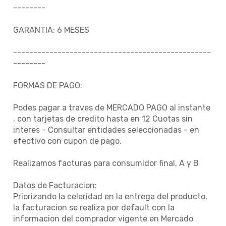
--------
GARANTIA: 6 MESES
-------------------------------------------------
--------
FORMAS DE PAGO:
Podes pagar a traves de MERCADO PAGO al instante
, con tarjetas de credito hasta en 12 Cuotas sin
interes - Consultar entidades seleccionadas - en
efectivo con cupon de pago.
Realizamos facturas para consumidor final, A y B
Datos de Facturacion:
Priorizando la celeridad en la entrega del producto,
la facturacion se realiza por default con la
informacion del comprador vigente en Mercado