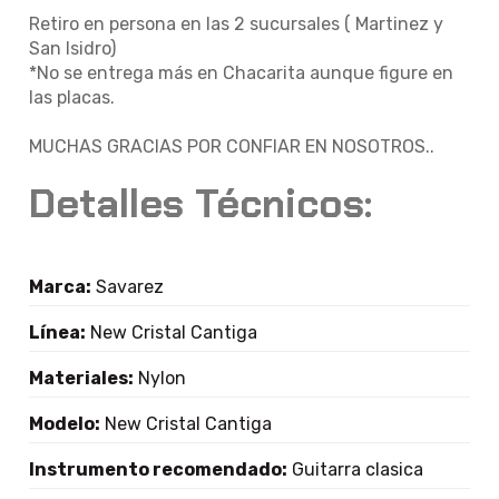
Retiro en persona en las 2 sucursales ( Martinez y
San Isidro)
*No se entrega más en Chacarita aunque figure en
las placas.
MUCHAS GRACIAS POR CONFIAR EN NOSOTROS..
Detalles Técnicos:
Marca:
Savarez
Línea:
New Cristal Cantiga
Materiales:
Nylon
Modelo:
New Cristal Cantiga
Instrumento recomendado:
Guitarra clasica