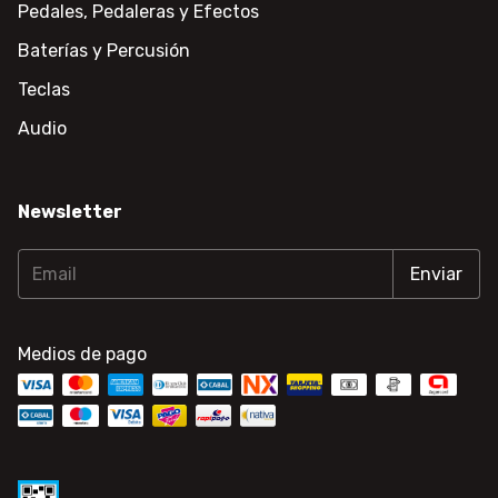
Pedales, Pedaleras y Efectos
Baterías y Percusión
Teclas
Audio
Newsletter
Medios de pago