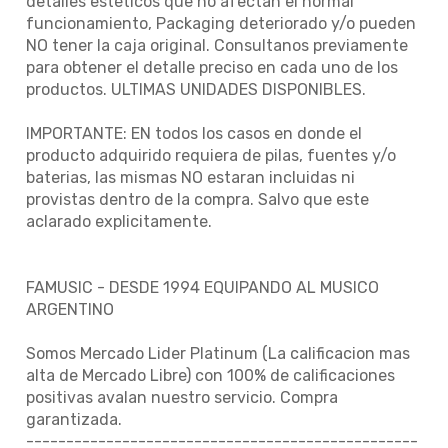
detalles estéticos que no afectan el normal
funcionamiento, Packaging deteriorado y/o pueden
NO tener la caja original. Consultanos previamente
para obtener el detalle preciso en cada uno de los
productos. ULTIMAS UNIDADES DISPONIBLES.
IMPORTANTE: EN todos los casos en donde el
producto adquirido requiera de pilas, fuentes y/o
baterias, las mismas NO estaran incluidas ni
provistas dentro de la compra. Salvo que este
aclarado explicitamente.
FAMUSIC - DESDE 1994 EQUIPANDO AL MUSICO
ARGENTINO
Somos Mercado Lider Platinum (La calificacion mas
alta de Mercado Libre) con 100% de calificaciones
positivas avalan nuestro servicio. Compra
garantizada.
-------------------------------------------------