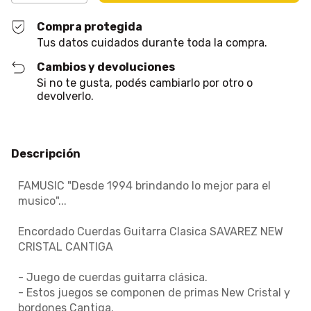
Compra protegida
Tus datos cuidados durante toda la compra.
Cambios y devoluciones
Si no te gusta, podés cambiarlo por otro o
devolverlo.
Descripción
FAMUSIC "Desde 1994 brindando lo mejor para el
musico"...
Encordado Cuerdas Guitarra Clasica SAVAREZ NEW
CRISTAL CANTIGA
- Juego de cuerdas guitarra clásica.
- Estos juegos se componen de primas New Cristal y
bordones Cantiga.