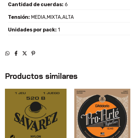
Cantidad de cuerdas:
6
Tensión:
MEDIA,MIXTA,ALTA
Unidades por pack:
1
Productos similares