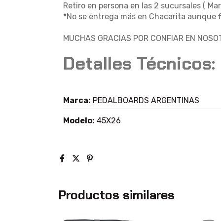
Retiro en persona en las 2 sucursales ( Mar
*No se entrega más en Chacarita aunque fi
MUCHAS GRACIAS POR CONFIAR EN NOSOT
Detalles Técnicos:
Marca:
PEDALBOARDS ARGENTINAS
Modelo:
45X26
Productos similares