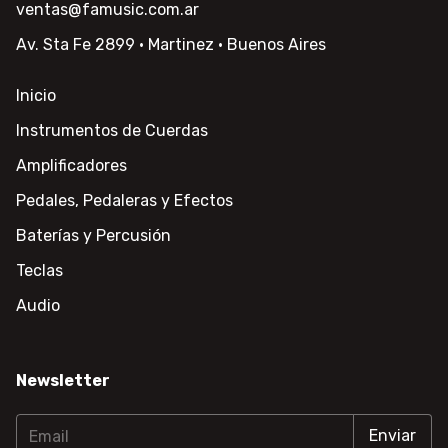
ventas@famusic.com.ar
Av. Sta Fe 2899 · Martinez · Buenos Aires
Inicio
Instrumentos de Cuerdas
Amplificadores
Pedales, Pedaleras y Efectos
Baterías y Percusión
Teclas
Audio
Newsletter