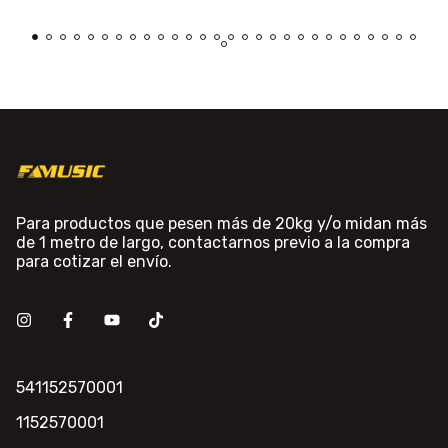
Para productos que pesen más de 20kg y/o midan más
de 1 metro de largo, contactarnos previo a la compra
para cotizar el envío.
541152570001
1152570001