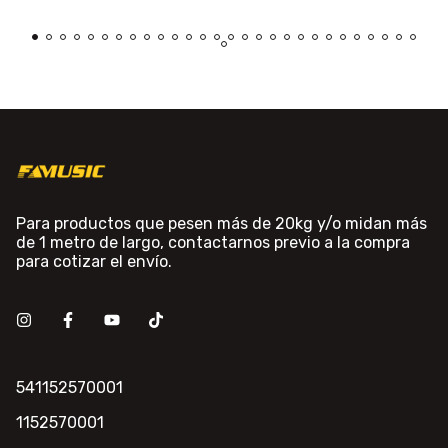
Para productos que pesen más de 20kg y/o midan más
de 1 metro de largo, contactarnos previo a la compra
para cotizar el envío.
541152570001
1152570001