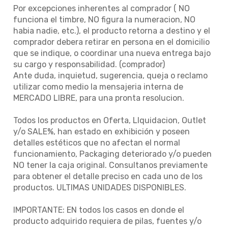
Por excepciones inherentes al comprador ( NO
funciona el timbre, NO figura la numeracion, NO
habia nadie, etc.), el producto retorna a destino y el
comprador debera retirar en persona en el domicilio
que se indique, o coordinar una nueva entrega bajo
su cargo y responsabilidad. (comprador)
Ante duda, inquietud, sugerencia, queja o reclamo
utilizar como medio la mensajeria interna de
MERCADO LIBRE, para una pronta resolucion.
Todos los productos en Oferta, LIquidacion, Outlet
y/o SALE%, han estado en exhibición y poseen
detalles estéticos que no afectan el normal
funcionamiento, Packaging deteriorado y/o pueden
NO tener la caja original. Consultanos previamente
para obtener el detalle preciso en cada uno de los
productos. ULTIMAS UNIDADES DISPONIBLES.
IMPORTANTE: EN todos los casos en donde el
producto adquirido requiera de pilas, fuentes y/o