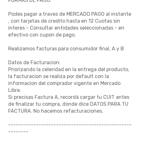
FORMAS DE PAGO:
Podes pagar a traves de MERCADO PAGO al instante
, con tarjetas de credito hasta en 12 Cuotas sin
interes - Consultar entidades seleccionadas - en
efectivo con cupon de pago.
Realizamos facturas para consumidor final, A y B
Datos de Facturacion:
Priorizando la celeridad en la entrega del producto,
la facturacion se realiza por default con la
informacion del comprador vigente en Mercado
Libre.
Si precisas Factura A, recordá cargar tu CUIT antes
de finalizar tu compra, donde dice DATOS PARA TU
FACTURA. No hacemos refacturaciones.
-------------------------------------------------
--------