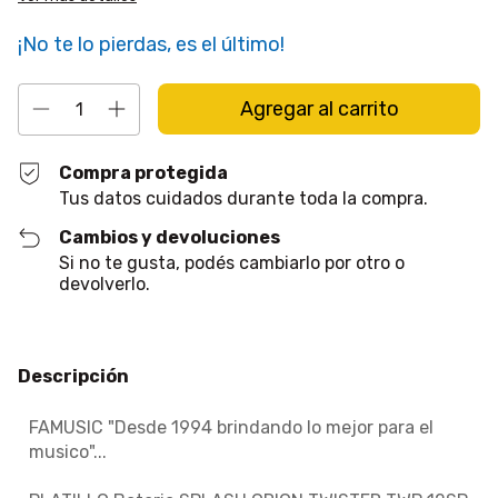
¡No te lo pierdas, es el último!
Compra protegida
Tus datos cuidados durante toda la compra.
Cambios y devoluciones
Si no te gusta, podés cambiarlo por otro o
devolverlo.
Descripción
FAMUSIC "Desde 1994 brindando lo mejor para el
musico"...