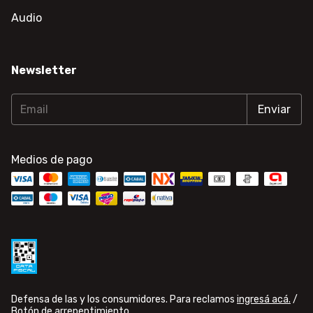
Audio
Newsletter
Medios de pago
Defensa de las y los consumidores. Para reclamos
ingresá acá.
/
Botón de arrepentimiento