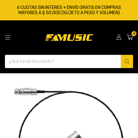
6 CUOTAS SIN INTERES + ENVÍO GRATIS EN COMPRAS
MAYORES A $ 50.000 (SUJETO A PESO Y VOLUMEN)
0