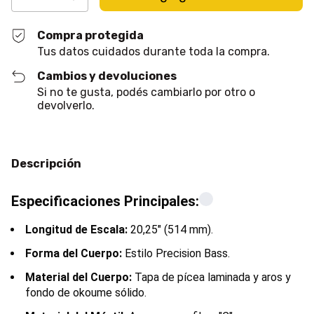
Compra protegida
Tus datos cuidados durante toda la compra.
Cambios y devoluciones
Si no te gusta, podés cambiarlo por otro o
devolverlo.
Descripción
Especificaciones Principales:
Longitud de Escala:
20,25" (514 mm).
Forma del Cuerpo:
Estilo Precision Bass.
Material del Cuerpo:
Tapa de pícea laminada y aros y
fondo de okoume sólido.