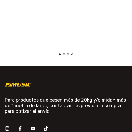
Para productos que pesen más de 20kg y/o midan más
de 1 metro de largo, contactarnos previo a la compra
para cotizar el envío.