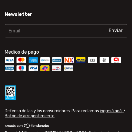
Newsletter
Medios de pago
Defensa de las y los consumidores. Para reclamos
ingresá acá.
/
Botón de arrepentimiento