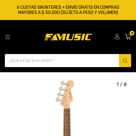
6 CUOTAS SIN INTERES + ENVÍO GRATIS EN COMPRAS
MAYORES A $ 50.000 (SUJETO A PESO Y VOLUMEN)
0
1
/
8