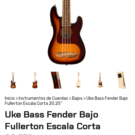
Inicio
>
Instrumentos de Cuerdas
>
Bajos
>
Uke Bass Fender Bajo
Fullerton Escala Corta 20.25"
Uke Bass Fender Bajo
Fullerton Escala Corta